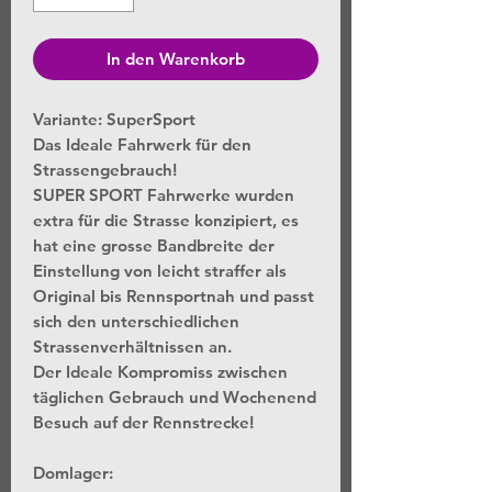
In den Warenkorb
Variante: SuperSport
Das Ideale Fahrwerk für den
Strassengebrauch!
SUPER SPORT Fahrwerke wurden
extra für die Strasse konzipiert, es
hat eine grosse Bandbreite der
Einstellung von leicht straffer als
Original bis Rennsportnah und passt
sich den unterschiedlichen
Strassenverhältnissen an.
Der Ideale Kompromiss zwischen
täglichen Gebrauch und Wochenend
Besuch auf der Rennstrecke!
Domlager: