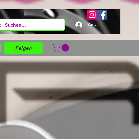
Anmelden
Felgen