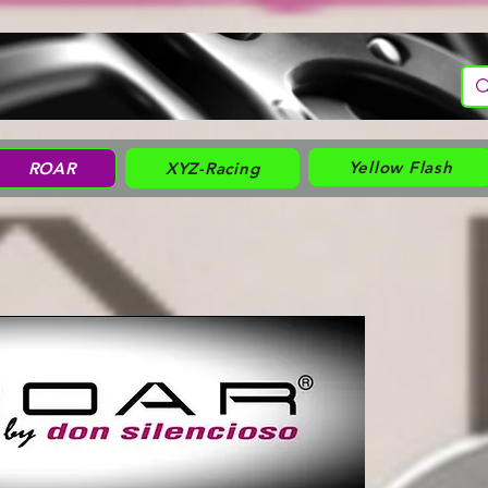
Yellow Flash
ROAR
XYZ-Racing