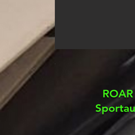
ROAR 
Sportau