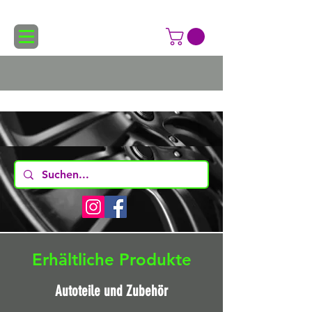
Erhältliche Produkte
Autoteile und Zubehör