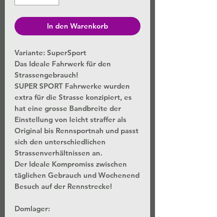
In den Warenkorb
Variante: SuperSport
Das Ideale Fahrwerk für den
Strassengebrauch!
SUPER SPORT Fahrwerke wurden
extra für die Strasse konzipiert, es
hat eine grosse Bandbreite der
Einstellung von leicht straffer als
Original bis Rennsportnah und passt
sich den unterschiedlichen
Strassenverhältnissen an.
Der Ideale Kompromiss zwischen
täglichen Gebrauch und Wochenend
Besuch auf der Rennstrecke!
Domlager: