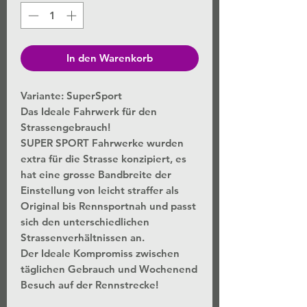
In den Warenkorb
Variante: SuperSport
Das Ideale Fahrwerk für den
Strassengebrauch!
SUPER SPORT Fahrwerke wurden
extra für die Strasse konzipiert, es
hat eine grosse Bandbreite der
Einstellung von leicht straffer als
Original bis Rennsportnah und passt
sich den unterschiedlichen
Strassenverhältnissen an.
Der Ideale Kompromiss zwischen
täglichen Gebrauch und Wochenend
Besuch auf der Rennstrecke!