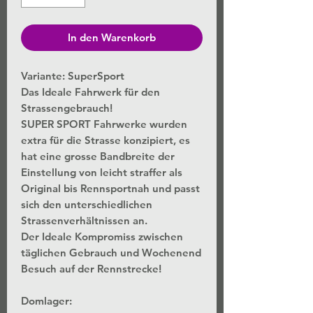
In den Warenkorb
Variante: SuperSport
Das Ideale Fahrwerk für den
Strassengebrauch!
SUPER SPORT Fahrwerke wurden
extra für die Strasse konzipiert, es
hat eine grosse Bandbreite der
Einstellung von leicht straffer als
Original bis Rennsportnah und passt
sich den unterschiedlichen
Strassenverhältnissen an.
Der Ideale Kompromiss zwischen
täglichen Gebrauch und Wochenend
Besuch auf der Rennstrecke!
Domlager: