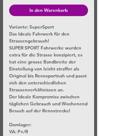
In den Warenkorb
Variante: SuperSport
Das Ideale Fahrwerk für den
Strassengebrauch!
SUPER SPORT Fahrwerke wurden
extra für die Strasse konzipiert, es
hat eine grosse Bandbreite der
Einstellung von leicht straffer als
Original bis Rennsportnah und passt
sich den unterschiedlichen
Strassenverhältnissen an.
Der Ideale Kompromiss zwischen
täglichen Gebrauch und Wochenend
Besuch auf der Rennstrecke!
Domlager:
VA: P+/R