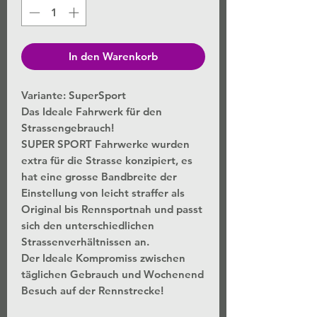
In den Warenkorb
Variante: SuperSport
Das Ideale Fahrwerk für den
Strassengebrauch!
SUPER SPORT Fahrwerke wurden
extra für die Strasse konzipiert, es
hat eine grosse Bandbreite der
Einstellung von leicht straffer als
Original bis Rennsportnah und passt
sich den unterschiedlichen
Strassenverhältnissen an.
Der Ideale Kompromiss zwischen
täglichen Gebrauch und Wochenend
Besuch auf der Rennstrecke!