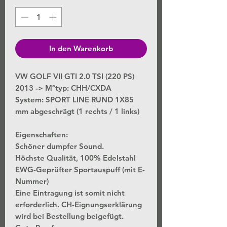
In den Warenkorb
VW GOLF VII GTI 2.0 TSI (220 PS)
2013 -> Mºtyp: CHH/CXDA
System: SPORT LINE RUND 1X85
mm abgeschrägt (1 rechts / 1 links)
Eigenschaften:
Schöner dumpfer Sound.
Höchste Qualität, 100% Edelstahl
EWG-Geprüfter Sportauspuff (mit E-
Nummer)
Eine Eintragung ist somit nicht
erforderlich. CH-Eignungserklärung
wird bei Bestellung beigefügt.