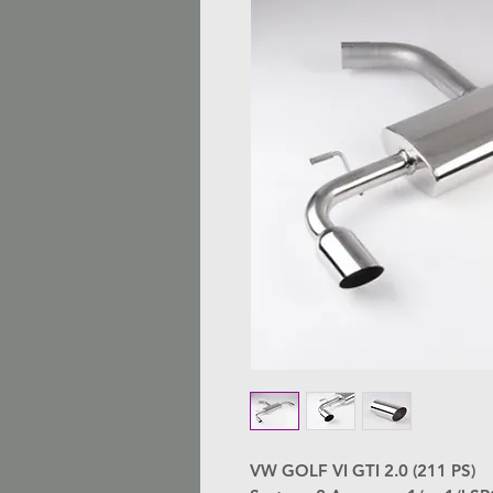
VW GOLF VI GTI 2.0 (211 PS)