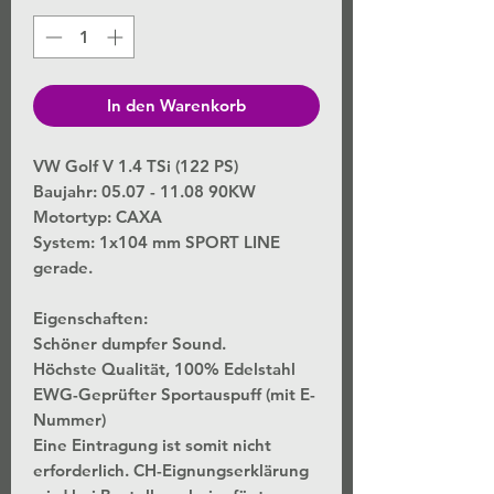
In den Warenkorb
VW Golf V 1.4 TSi (122 PS)
Baujahr: 05.07 - 11.08 90KW
Motortyp: CAXA
System: 1x104 mm SPORT LINE
gerade.
Eigenschaften:
Schöner dumpfer Sound.
Höchste Qualität, 100% Edelstahl
EWG-Geprüfter Sportauspuff (mit E-
Nummer)
Eine Eintragung ist somit nicht
erforderlich. CH-Eignungserklärung