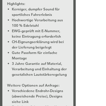
Highlights:
Kerniger, dumpfer Sound für
sportliches Fahrerlebnis
Hochwertige Verarbeitung aus
100 % Edelstahl
EWG-geprüft mit E-Nummer,
keine Eintragung erforderlich
CH-Eignungserklärung wird bei
der Lieferung beigelegt
Gute Passform für einfache
Montage
3 Jahre Garantie auf Material,
Verarbeitung und Einhaltung der
gesetzlichen Lautstärkeregelung
Weitere Optionen auf Anfrage:
Verschiedene Endrohr-Designs
(abweichende Preise), Designs
siehe Link