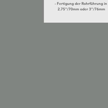
- Fertigung der Rohrführung
2.75"/70mm oder 3"/76mm