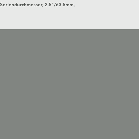
 in Seriendurchmesser, 2.5"/63.5mm,