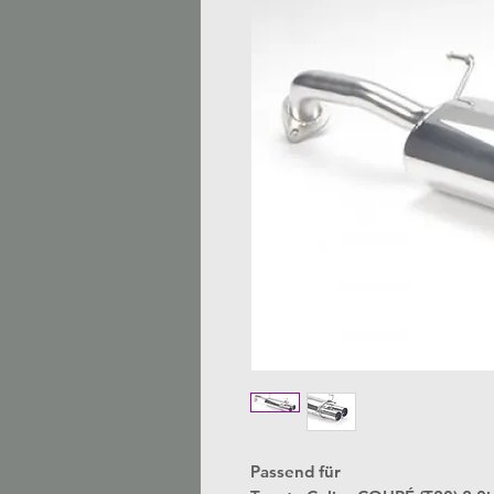
Passend für