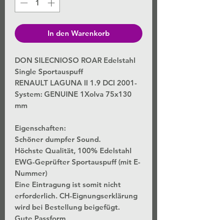
In den Warenkorb
DON SILECNIOSO ROAR Edelstahl
Single Sportauspuff
RENAULT LAGUNA II 1.9 DCI 2001-
System: GENUINE 1Xolva 75x130
mm
Eigenschaften:
Schöner dumpfer Sound.
Höchste Qualität, 100% Edelstahl
EWG-Geprüfter Sportauspuff (mit E-
Nummer)
Eine Eintragung ist somit nicht
erforderlich. CH-Eignungserklärung
wird bei Bestellung beigefügt.
Gute Passform