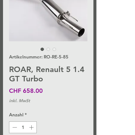
Artikelnummer: RO-RE-5-85
ROAR, Renault 5 1.4
GT Turbo
Preis
CHF 658.00
inkl. MwSt
Anzahl
*