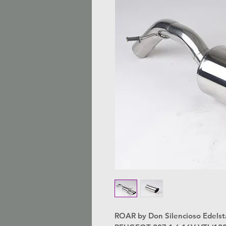
ROAR by Don Silencioso Edelsta