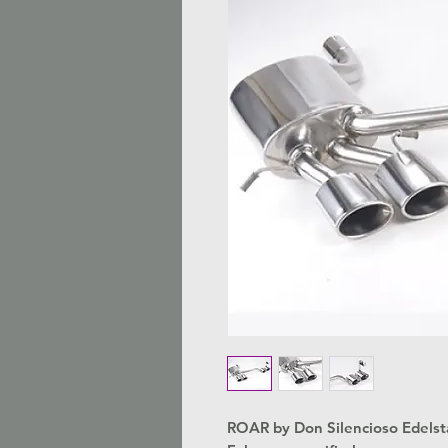
ROAR by Don Silencioso Edelst