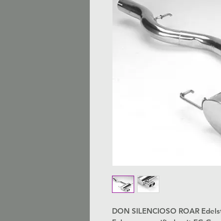
DON SILENCIOSO ROAR Edelsta