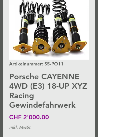
Artikelnummer: SS-PO11
Porsche CAYENNE
4WD (E3) 18-UP XYZ
Racing
Gewindefahrwerk
Preis
CHF 2'000.00
inkl. MwSt