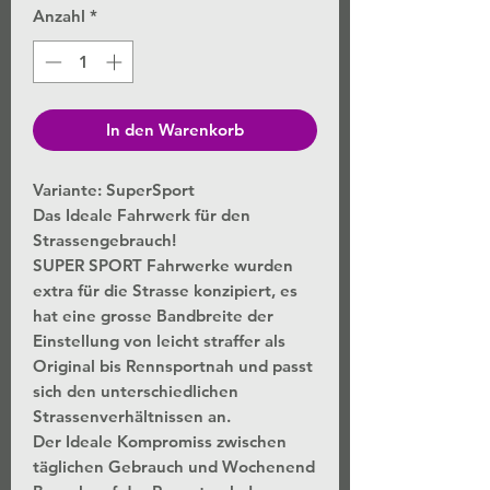
Anzahl
*
In den Warenkorb
Variante: SuperSport
Das Ideale Fahrwerk für den
Strassengebrauch!
SUPER SPORT Fahrwerke wurden
extra für die Strasse konzipiert, es
hat eine grosse Bandbreite der
Einstellung von leicht straffer als
Original bis Rennsportnah und passt
sich den unterschiedlichen
Strassenverhältnissen an.
Der Ideale Kompromiss zwischen
täglichen Gebrauch und Wochenend