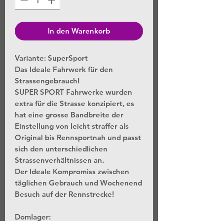
In den Warenkorb
Variante: SuperSport
Das Ideale Fahrwerk für den
Strassengebrauch!
SUPER SPORT Fahrwerke wurden
extra für die Strasse konzipiert, es
hat eine grosse Bandbreite der
Einstellung von leicht straffer als
Original bis Rennsportnah und passt
sich den unterschiedlichen
Strassenverhältnissen an.
Der Ideale Kompromiss zwischen
täglichen Gebrauch und Wochenend
Besuch auf der Rennstrecke!
Domlager: