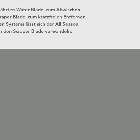
ährten Water Blade, zum Abwischen
aper Blade, zum kratzfreien Entfernen
en Systems lässt sich der All Season
n den Scraper Blade verwandeln.