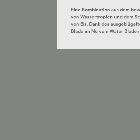
Eine Kombination aus dem bew
von Wassertropfen und dem Scr
von Eis. Dank des ausgeklügelt
Blade im Nu vom Water Blade i