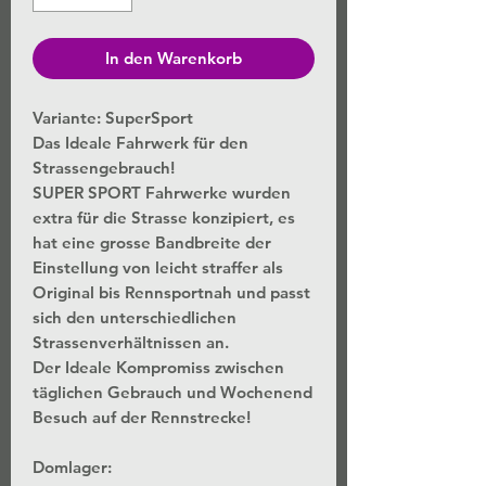
In den Warenkorb
Variante: SuperSport
Das Ideale Fahrwerk für den
Strassengebrauch!
SUPER SPORT Fahrwerke wurden
extra für die Strasse konzipiert, es
hat eine grosse Bandbreite der
Einstellung von leicht straffer als
Original bis Rennsportnah und passt
sich den unterschiedlichen
Strassenverhältnissen an.
Der Ideale Kompromiss zwischen
täglichen Gebrauch und Wochenend
Besuch auf der Rennstrecke!
Domlager: