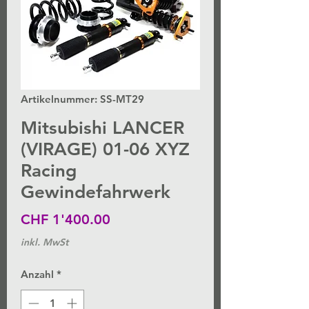
Artikelnummer: SS-MT29
Mitsubishi LANCER
(VIRAGE) 01-06 XYZ
Racing
Gewindefahrwerk
Preis
CHF 1'400.00
inkl. MwSt
Anzahl
*