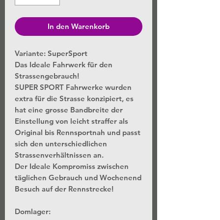
In den Warenkorb
Variante: SuperSport
Das Ideale Fahrwerk für den
Strassengebrauch!
SUPER SPORT Fahrwerke wurden
extra für die Strasse konzipiert, es
hat eine grosse Bandbreite der
Einstellung von leicht straffer als
Original bis Rennsportnah und passt
sich den unterschiedlichen
Strassenverhältnissen an.
Der Ideale Kompromiss zwischen
täglichen Gebrauch und Wochenend
Besuch auf der Rennstrecke!
Domlager: