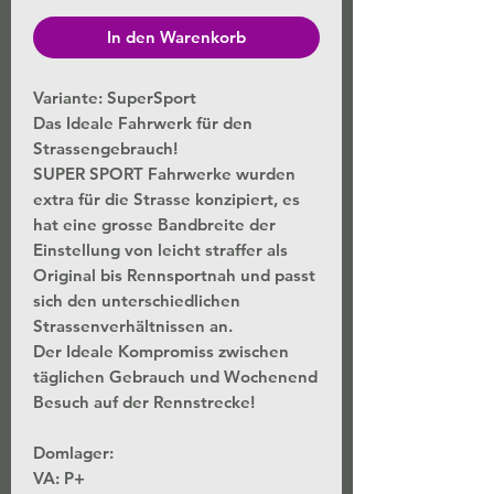
In den Warenkorb
Variante: SuperSport
Das Ideale Fahrwerk für den
Strassengebrauch!
SUPER SPORT Fahrwerke wurden
extra für die Strasse konzipiert, es
hat eine grosse Bandbreite der
Einstellung von leicht straffer als
Original bis Rennsportnah und passt
sich den unterschiedlichen
Strassenverhältnissen an.
Der Ideale Kompromiss zwischen
täglichen Gebrauch und Wochenend
Besuch auf der Rennstrecke!
Domlager:
VA: P+