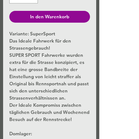
In den Warenkorb
Variante: SuperSport
Das Ideale Fahrwerk für den
Strassengebrauch!
SUPER SPORT Fahrwerke wurden
extra für die Strasse konzipiert, es
hat eine grosse Bandbreite der
Einstellung von leicht straffer als
Original bis Rennsportnah und passt
sich den unterschiedlichen
Strassenverhältnissen an.
Der Ideale Kompromiss zwischen
täglichen Gebrauch und Wochenend
Besuch auf der Rennstrecke!
Domlager: