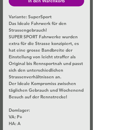
In den Warenkorb
Variante: SuperSport
Das Ideale Fahrwerk für den
Strassengebrauch!
SUPER SPORT Fahrwerke wurden
extra für die Strasse konzipiert, es
hat eine grosse Bandbreite der
Einstellung von leicht straffer als
Original bis Rennsportnah und passt
sich den unterschiedlichen
Strassenverhältnissen an.
Der Ideale Kompromiss zwischen
täglichen Gebrauch und Wochenend
Besuch auf der Rennstrecke!
Domlager:
VA: P+
HA: A