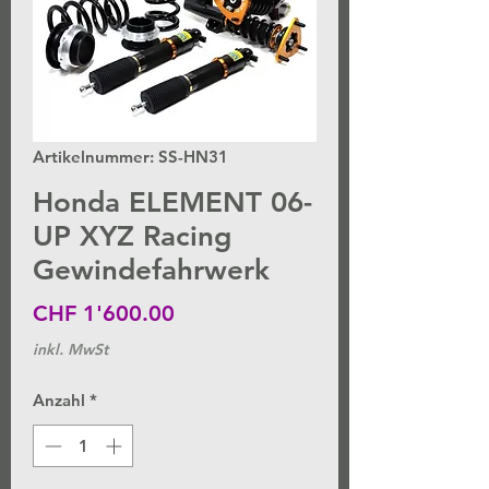
Artikelnummer: SS-HN31
Honda ELEMENT 06-
UP XYZ Racing
Gewindefahrwerk
Preis
CHF 1'600.00
inkl. MwSt
Anzahl
*