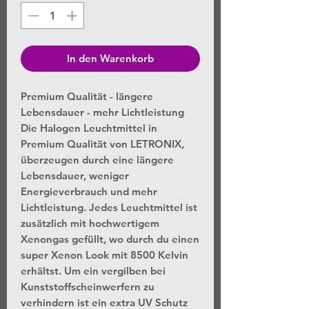
In den Warenkorb
Premium Qualität - längere
Lebensdauer - mehr Lichtleistung
Die Halogen Leuchtmittel in
Premium Qualität von LETRONIX,
überzeugen durch eine längere
Lebensdauer, weniger
Energieverbrauch und mehr
Lichtleistung. Jedes Leuchtmittel ist
zusätzlich mit hochwertigem
Xenongas gefüllt, wo durch du einen
super Xenon Look mit 8500 Kelvin
erhältst. Um ein vergilben bei
Kunststoffscheinwerfern zu
verhindern ist ein extra UV Schutz