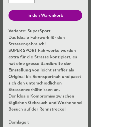
In den Warenkorb
Variante: SuperSport
Das Ideale Fahrwerk für den
Strassengebrauch!
SUPER SPORT Fahrwerke wurden
extra für die Strasse konzipiert, es
hat eine grosse Bandbreite der
Einstellung von leicht straffer als
Original bis Rennsportnah und passt
sich den unterschiedlichen
Strassenverhältnissen an.
Der Ideale Kompromiss zwischen
täglichen Gebrauch und Wochenend
Besuch auf der Rennstrecke!
Domlager: