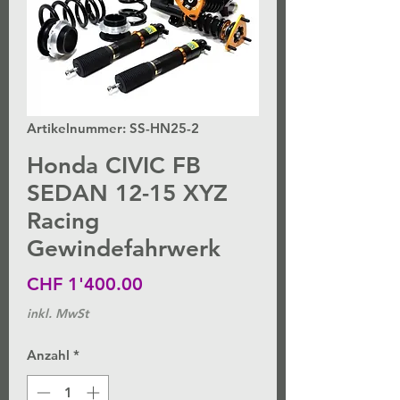
Artikelnummer: SS-HN25-2
Honda CIVIC FB
SEDAN 12-15 XYZ
Racing
Gewindefahrwerk
Preis
CHF 1'400.00
inkl. MwSt
Anzahl
*