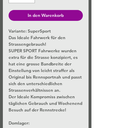
In den Warenkorb
Variante: SuperSport
Das Ideale Fahrwerk für den
Strassengebrauch!
SUPER SPORT Fahrwerke wurden
extra für die Strasse konzipiert, es
hat eine grosse Bandbreite der
Einstellung von leicht straffer als
Original bis Rennsportnah und passt
sich den unterschiedlichen
Strassenverhältnissen an.
Der Ideale Kompromiss zwischen
täglichen Gebrauch und Wochenend
Besuch auf der Rennstrecke!
Domlager: