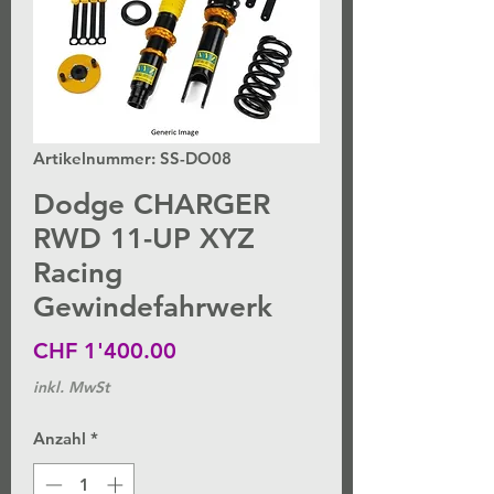
Artikelnummer: SS-DO08
Dodge CHARGER
RWD 11-UP XYZ
Racing
Gewindefahrwerk
Preis
CHF 1'400.00
inkl. MwSt
Anzahl
*