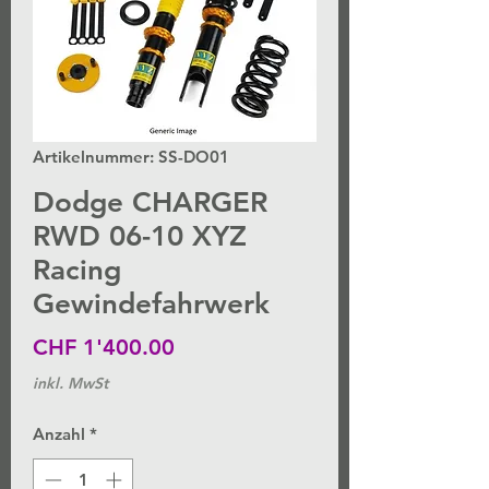
Artikelnummer: SS-DO01
Dodge CHARGER
RWD 06-10 XYZ
Racing
Gewindefahrwerk
Preis
CHF 1'400.00
inkl. MwSt
Anzahl
*