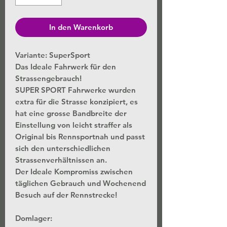
In den Warenkorb
Variante: SuperSport
Das Ideale Fahrwerk für den
Strassengebrauch!
SUPER SPORT Fahrwerke wurden
extra für die Strasse konzipiert, es
hat eine grosse Bandbreite der
Einstellung von leicht straffer als
Original bis Rennsportnah und passt
sich den unterschiedlichen
Strassenverhältnissen an.
Der Ideale Kompromiss zwischen
täglichen Gebrauch und Wochenend
Besuch auf der Rennstrecke!
Domlager: