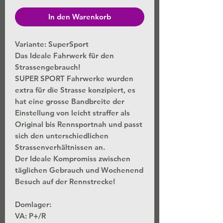
In den Warenkorb
Variante: SuperSport
Das Ideale Fahrwerk für den
Strassengebrauch!
SUPER SPORT Fahrwerke wurden
extra für die Strasse konzipiert, es
hat eine grosse Bandbreite der
Einstellung von leicht straffer als
Original bis Rennsportnah und passt
sich den unterschiedlichen
Strassenverhältnissen an.
Der Ideale Kompromiss zwischen
täglichen Gebrauch und Wochenend
Besuch auf der Rennstrecke!
Domlager:
VA:
P+/R