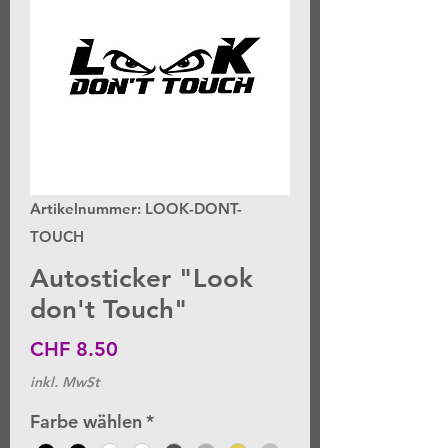
Artikelnummer: LOOK-DONT-
TOUCH
Autosticker "Look
don't Touch"
Preis
CHF 8.50
inkl. MwSt
Farbe wählen
*