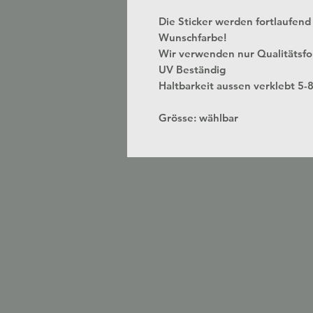
Die Sticker werden fortlaufend 
Wunschfarbe!
Wir verwenden nur Qualitätsfol
UV Beständig
Haltbarkeit aussen verklebt 5-
Grösse: wählbar