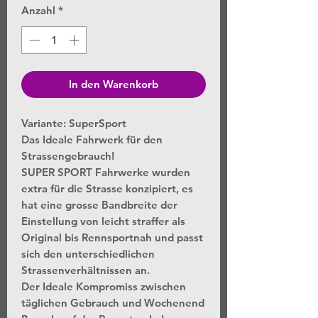
Anzahl
*
In den Warenkorb
Variante: SuperSport
Das Ideale Fahrwerk für den
Strassengebrauch!
SUPER SPORT Fahrwerke wurden
extra für die Strasse konzipiert, es
hat eine grosse Bandbreite der
Einstellung von leicht straffer als
Original bis Rennsportnah und passt
sich den unterschiedlichen
Strassenverhältnissen an.
Der Ideale Kompromiss zwischen
täglichen Gebrauch und Wochenend