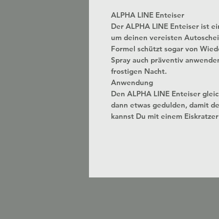
ALPHA LINE Enteiser
Der ALPHA LINE Enteiser ist ei
um deinen vereisten Autoschei
Formel schützt sogar von Wied
Spray auch präventiv anwenden
frostigen Nacht.
Anwendung
Den ALPHA LINE Enteiser gleic
dann etwas gedulden, damit de
kannst Du mit einem Eiskratzer 