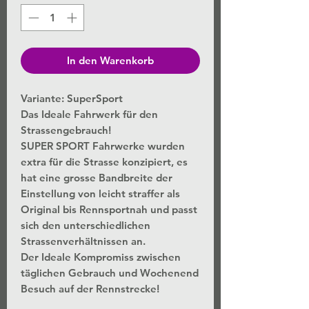
In den Warenkorb
Variante: SuperSport
Das Ideale Fahrwerk für den
Strassengebrauch!
SUPER SPORT Fahrwerke wurden
extra für die Strasse konzipiert, es
hat eine grosse Bandbreite der
Einstellung von leicht straffer als
Original bis Rennsportnah und passt
sich den unterschiedlichen
Strassenverhältnissen an.
Der Ideale Kompromiss zwischen
täglichen Gebrauch und Wochenend
Besuch auf der Rennstrecke!