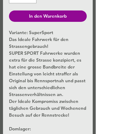
In den Warenkorb
Variante: SuperSport
Das Ideale Fahrwerk für den
Strassengebrauch!
SUPER SPORT Fahrwerke wurden
extra für die Strasse konzipiert, es
hat eine grosse Bandbreite der
Einstellung von leicht straffer als
Original bis Rennsportnah und passt
sich den unterschiedlichen
Strassenverhältnissen an.
Der Ideale Kompromiss zwischen
täglichen Gebrauch und Wochenend
Besuch auf der Rennstrecke!
Domlager: