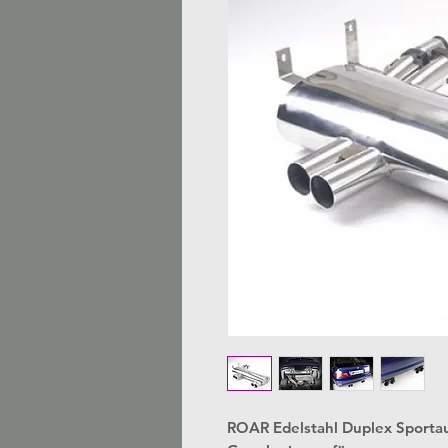
​ROAR Edelstahl Duplex Sportau