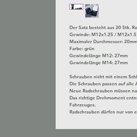
Der Satz besteht aus 20 Stk. R
Gewinde: M12x1.25 / M12x1.5
Maximaler Durchmesser: 20m
Farbe: grün
Gewindelänge M12: 27mm
Gewindelänge M14: 27mm
Schrauben nicht mit einem Schl
Die Schrauben passen auf alle
Neue Radschrauben müssen na
Das richtige Drehmoment entn
Fahrzeuges.
Radschrauben dürfen nur von 