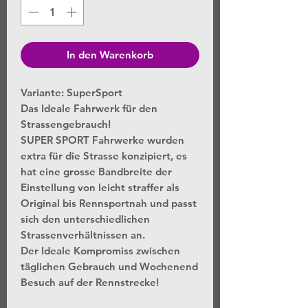
In den Warenkorb
Variante: SuperSport
Das Ideale Fahrwerk für den
Strassengebrauch!
SUPER SPORT Fahrwerke wurden
extra für die Strasse konzipiert, es
hat eine grosse Bandbreite der
Einstellung von leicht straffer als
Original bis Rennsportnah und passt
sich den unterschiedlichen
Strassenverhältnissen an.
Der Ideale Kompromiss zwischen
täglichen Gebrauch und Wochenend
Besuch auf der Rennstrecke!