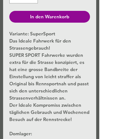
In den Warenkorb
Variante: SuperSport
Das Ideale Fahrwerk für den
Strassengebrauch!
SUPER SPORT Fahrwerke wurden
extra für die Strasse konzipiert, es
hat eine grosse Bandbreite der
Einstellung von leicht straffer als
Original bis Rennsportnah und passt
sich den unterschiedlichen
Strassenverhältnissen an.
Der Ideale Kompromiss zwischen
täglichen Gebrauch und Wochenend
Besuch auf der Rennstrecke!
Domlager: