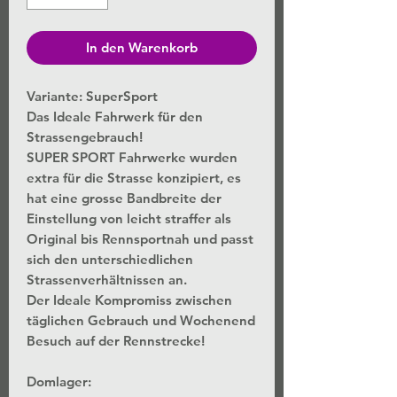
In den Warenkorb
Variante: SuperSport
Das Ideale Fahrwerk für den
Strassengebrauch!
SUPER SPORT Fahrwerke wurden
extra für die Strasse konzipiert, es
hat eine grosse Bandbreite der
Einstellung von leicht straffer als
Original bis Rennsportnah und passt
sich den unterschiedlichen
Strassenverhältnissen an.
Der Ideale Kompromiss zwischen
täglichen Gebrauch und Wochenend
Besuch auf der Rennstrecke!
Domlager: